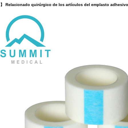
】 Relacionado quirúrgico de los artículos del emplasto adhesiv