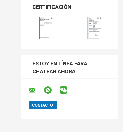
CERTIFICACIÓN
ESTOY EN LÍNEA PARA
CHATEAR AHORA