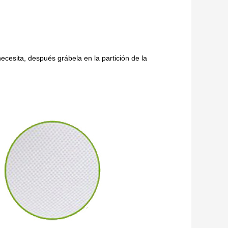
necesita, después grábela en la partición de la