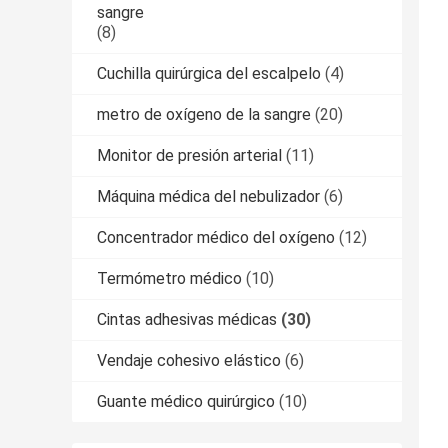
sangre
(8)
Cuchilla quirúrgica del escalpelo
(4)
metro de oxígeno de la sangre
(20)
Monitor de presión arterial
(11)
Máquina médica del nebulizador
(6)
Concentrador médico del oxígeno
(12)
Termómetro médico
(10)
Cintas adhesivas médicas
(30)
Vendaje cohesivo elástico
(6)
Guante médico quirúrgico
(10)