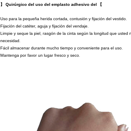
】 Quirúrgico del uso del emplasto adhesivo del 【
Uso para la pequeña herida cortada, contusión y fijación del vestido.
Fijación del catéter, aguja y fijación del vendaje.
Limpie y seque la piel, rasgón de la cinta según la longitud que usted 
necesidad.
Fácil almacenar durante mucho tiempo y conveniente para el uso.
Mantenga por favor un lugar fresco y seco.