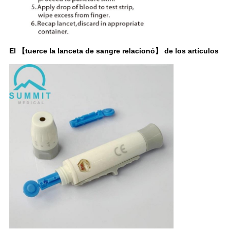
El 【tuerce la lanceta de sangre relacionó】 de los artículos