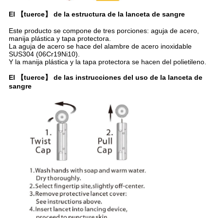
El 【tuerce】 de la estructura de la lanceta de sangre
Este producto se compone de tres porciones: aguja de acero,
manija plástica y tapa protectora.
La aguja de acero se hace del alambre de acero inoxidable
SUS304 (06Cr19Ni10).
Y la manija plástica y la tapa protectora se hacen del polietileno.
El 【tuerce】 de las instrucciones del uso de la lanceta de
sangre