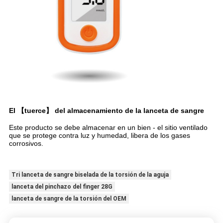
El 【tuerce】 del almacenamiento de la lanceta de sangre
Este producto se debe almacenar en un bien - el sitio ventilado
que se protege contra luz y humedad, libera de los gases
corrosivos.
Tri lanceta de sangre biselada de la torsión de la aguja
lanceta del pinchazo del finger 28G
lanceta de sangre de la torsión del OEM