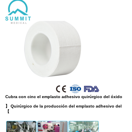
Cubra con cinc el emplasto adhesivo quirúrgico del óxido
】 Quirúrgico de la producción del emplasto adhesivo del
【