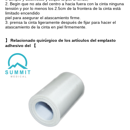
2. Begin que no ata del centro a hacia fuera con la cinta ninguna
tensión y por lo menos los 2.5cm de la frontera de la cinta está
limitado encendido
piel para asegurar el atascamiento firme.
3. prensa la cinta ligeramente después de fijar para hacer el
atascamiento de la cinta en piel firmemente.
】 Relacionado quirúrgico de los artículos del emplasto
adhesivo del 【