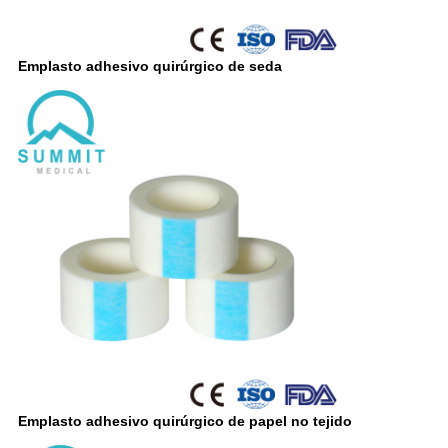
Emplasto adhesivo quirúrgico de seda
Emplasto adhesivo quirúrgico de papel no tejido